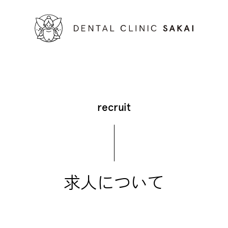
recruit
求人について