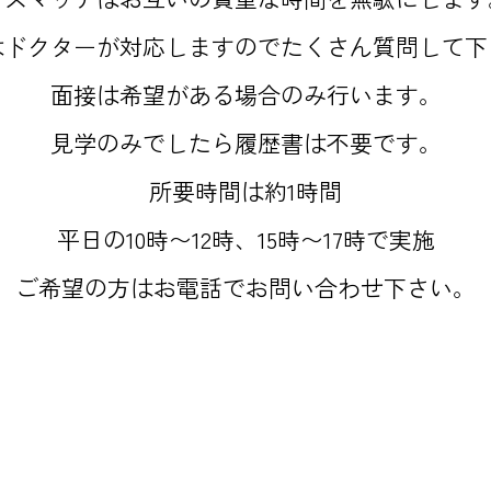
はドクターが対応しますのでたくさん質問して下
面接は希望がある場合のみ行います。
見学のみでしたら履歴書は不要です。
所要時間は約1時間
平日の10時〜12時、15時〜17時で実施
ご希望の方はお電話でお問い合わせ下さい。