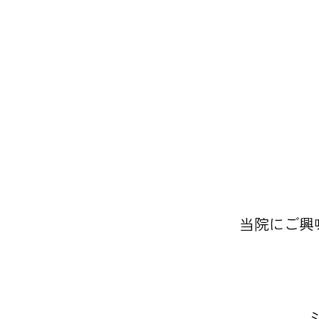
当院にご興