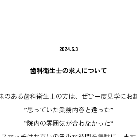
2024.5.3
歯科衛生士の求人について
味のある歯科衛生士の方は、ぜひ一度見学にお
”思っていた業務内容と違った”
”院内の雰囲気が合わなかった”
ミスマッチはお互いの貴重な時間を無駄にします