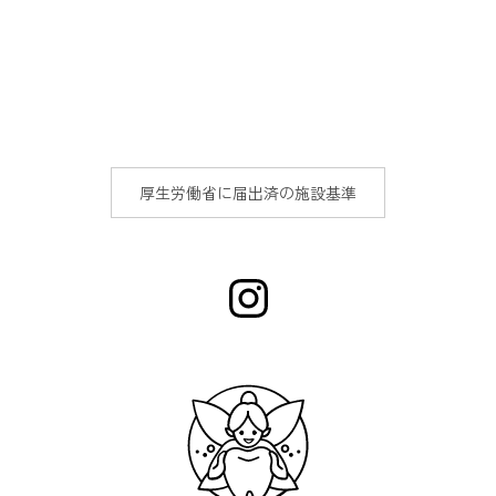
厚生労働省に届出済の施設基準